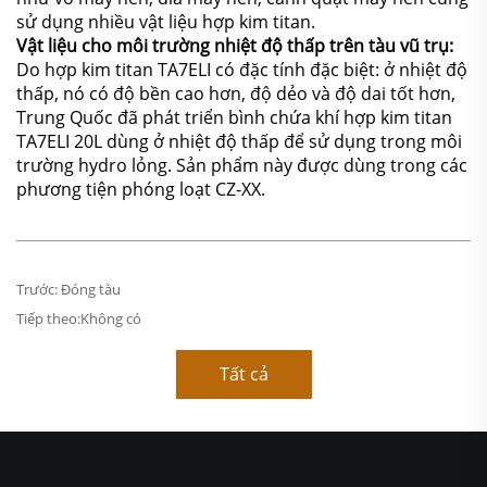
sử dụng nhiều vật liệu hợp kim titan.
Vật liệu cho môi trường nhiệt độ thấp trên tàu vũ trụ:
Do hợp kim titan TA7ELI có đặc tính đặc biệt: ở nhiệt độ
thấp, nó có độ bền cao hơn, độ dẻo và độ dai tốt hơn,
Trung Quốc đã phát triển bình chứa khí hợp kim titan
TA7ELI 20L dùng ở nhiệt độ thấp để sử dụng trong môi
trường hydro lỏng. Sản phẩm này được dùng trong các
phương tiện phóng loạt CZ-XX.
Trước:
Đóng tàu
Tiếp theo:
Không có
Tất cả