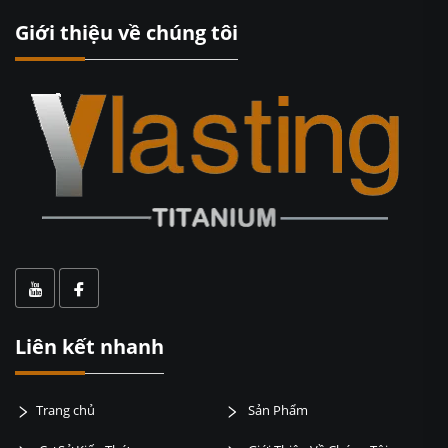
Giới thiệu về chúng tôi
Liên kết nhanh
Trang chủ
Sản Phẩm