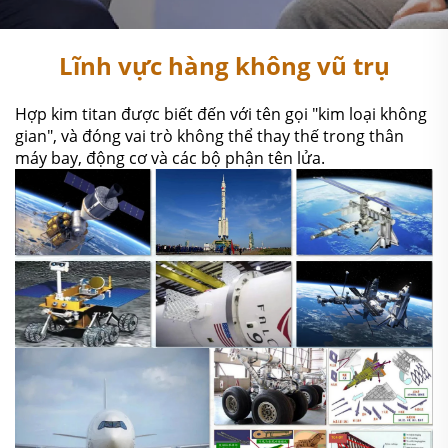
Lĩnh vực hàng không vũ trụ
Hợp kim titan được biết đến với tên gọi "kim loại không
gian", và đóng vai trò không thể thay thế trong thân
máy bay, động cơ và các bộ phận tên lửa.