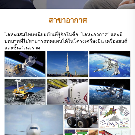
สาขาอากาศ
โลหะผสมไทเทเนียมเป็นที่รู้จักในชื่อ "โลหะอวกาศ" และมี
บทบาทที่ไม่สามารถทดแทนได้ในโครงเครื่องบิน เครื่องยนต์
และชิ้นส่วนจรวด