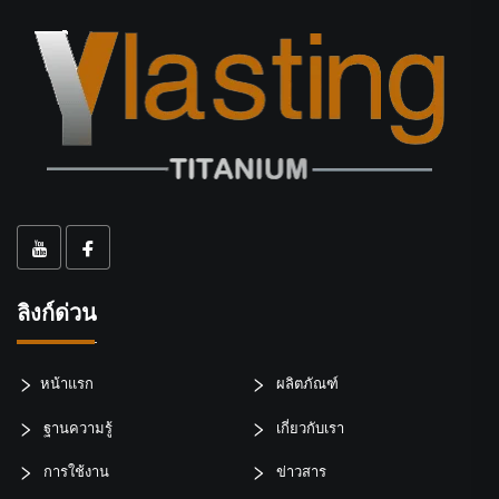
ลิงก์ด่วน
หน้าแรก
ผลิตภัณฑ์
ฐานความรู้
เกี่ยวกับเรา
การใช้งาน
ข่าวสาร