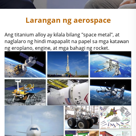
Larangan ng aerospace
Ang titanium alloy ay kilala bilang "space metal", at
naglalaro ng hindi mapapalit na papel sa mga katawan
ng eroplano, engine, at mga bahagi ng rocket.