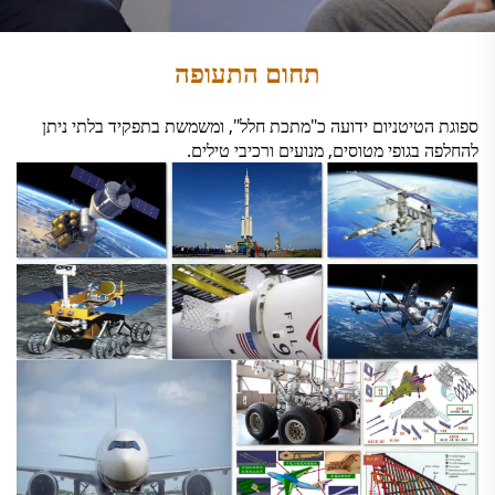
תחום התעופה
ספוגת הטיטניום ידועה כ"מתכת חלל", ומשמשת בתפקיד בלתי ניתן
להחלפה בגופי מטוסים, מנועים ורכיבי טילים.