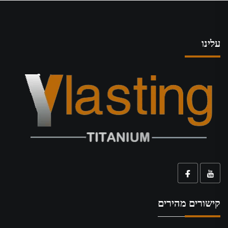
עלינו
קישורים מהירים