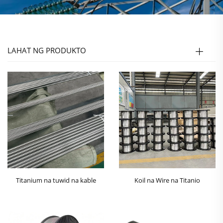
LAHAT NG PRODUKTO
Titanium na tuwid na kable
Koil na Wire na Titanio