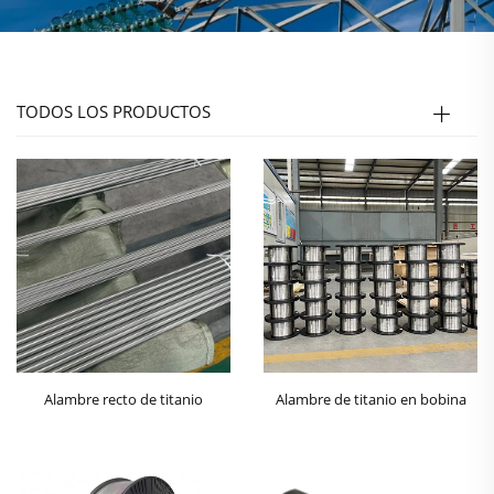
TODOS LOS PRODUCTOS
Alambre recto de titanio
Alambre de titanio en bobina