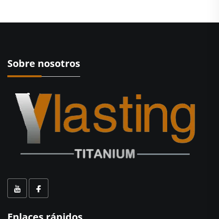
Sobre nosotros
Enlaces rápidos