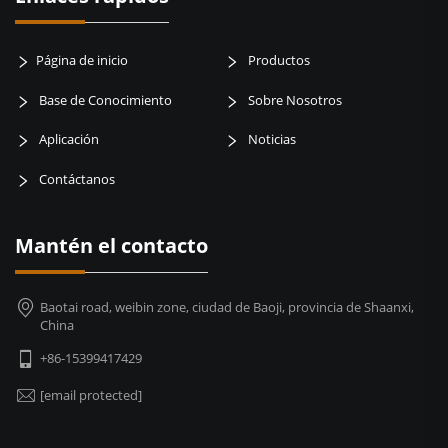
Página de inicio
Productos
Base de Conocimiento
Sobre Nosotros
Aplicación
Noticias
Contáctanos
Mantén el contacto
Baotai road, weibin zone, ciudad de Baoji, provincia de Shaanxi,
China
+86-15399417429
[email protected]