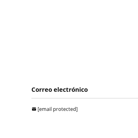
Correo electrónico
[email protected]