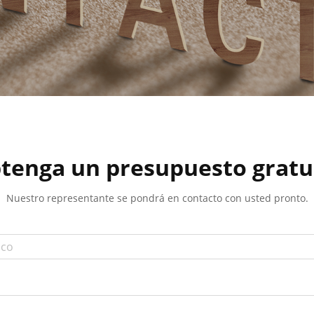
tenga un presupuesto gratu
Nuestro representante se pondrá en contacto con usted pronto.