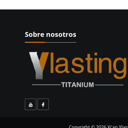
Sobre nosotros
Copyright © 2026 Xi'an Yla