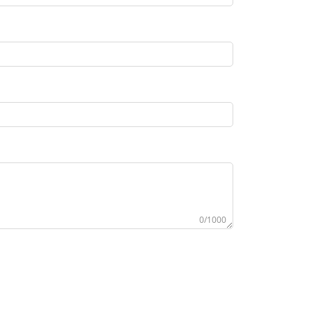
0/1000