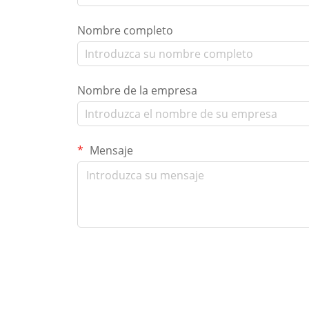
Nombre completo
Nombre de la empresa
Mensaje