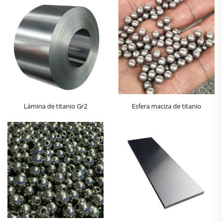
Lámina de titanio Gr2
Esfera maciza de titanio