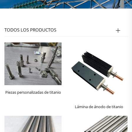
TODOS LOS PRODUCTOS
Piezas personalizadas de titanio
Lámina de ánodo de titanio