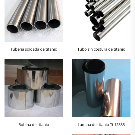
Tubería soldada de titanio
Tubo sin costura de titanio
Bobina de titanio
Lámina de titanio Ti-15333