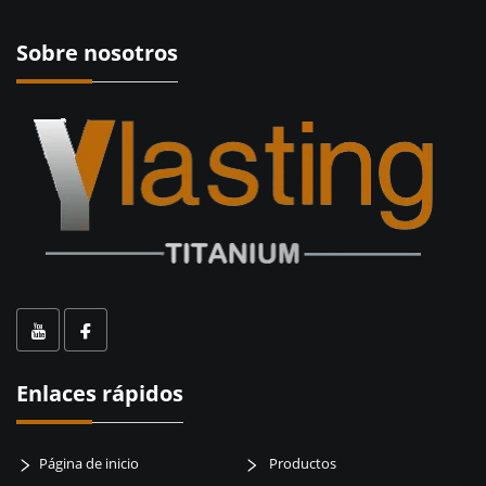
Sobre nosotros
Enlaces rápidos
Página de inicio
Productos