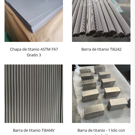
Chapa de titanio ASTM F67
Barra de titanio Ti6242
Grado 3
Barra de titanio Ti6Al4V
Barra de titanio - 1 kilo con