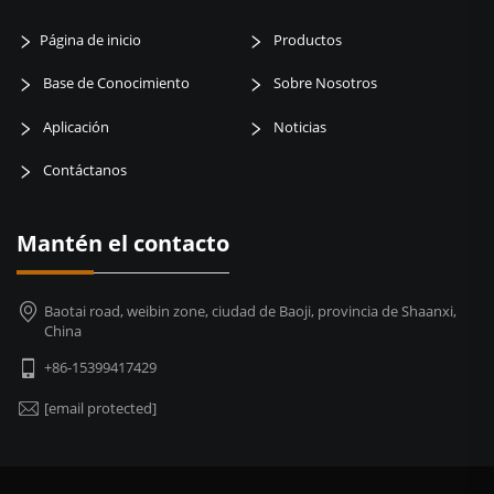
Página de inicio
Productos
Base de Conocimiento
Sobre Nosotros
Aplicación
Noticias
Contáctanos
Mantén el contacto
Baotai road, weibin zone, ciudad de Baoji, provincia de Shaanxi,
China
+86-15399417429
[email protected]