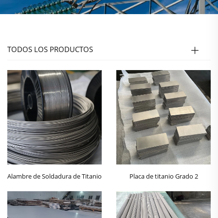
TODOS LOS PRODUCTOS
Alambre de Soldadura de Titanio
Placa de titanio Grado 2