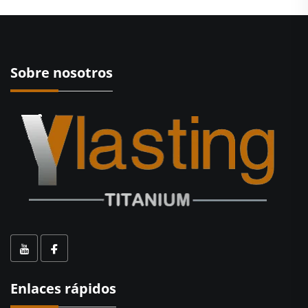
Sobre nosotros
Enlaces rápidos