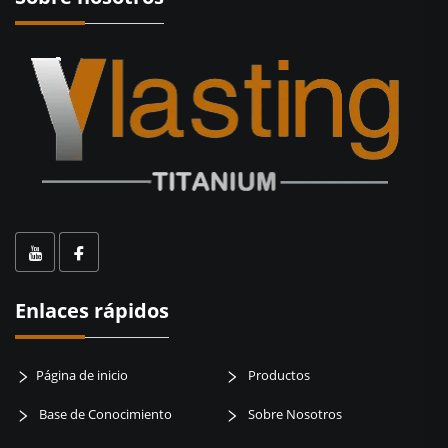
Enlaces rápidos
Página de inicio
Productos
Base de Conocimiento
Sobre Nosotros