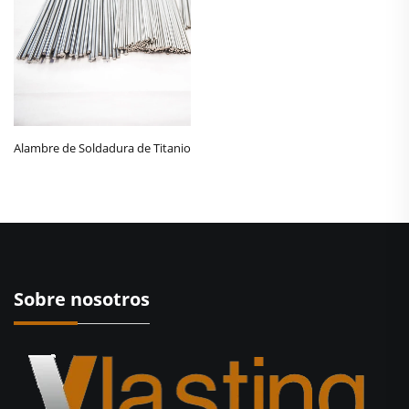
Alambre de Soldadura de Titanio
Sobre nosotros