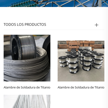
TODOS LOS PRODUCTOS
Alambre de Soldadura de Titanio
Alambre de Soldadura de Titanio