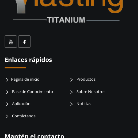
Enlaces rápidos
Página de inicio
Productos
Base de Conocimiento
Sobre Nosotros
Aplicación
Noticias
Contáctanos
Mantén el contacto