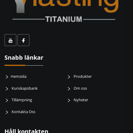
Snabb länkar
Hemsida
Produkter
Kunskapsbank
Om oss
Tillämpning
Nyheter
Kontakta Oss
Håll kontakten