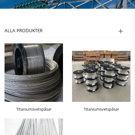
ALLA PRODUKTER
Titaniumsvetspåsar
Titaniumsvetspåsar