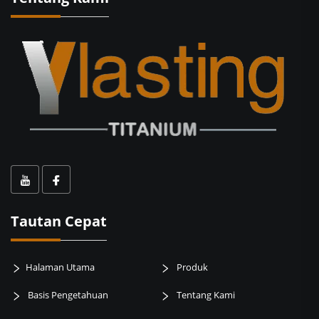
Tautan Cepat
Halaman Utama
Produk
Basis Pengetahuan
Tentang Kami