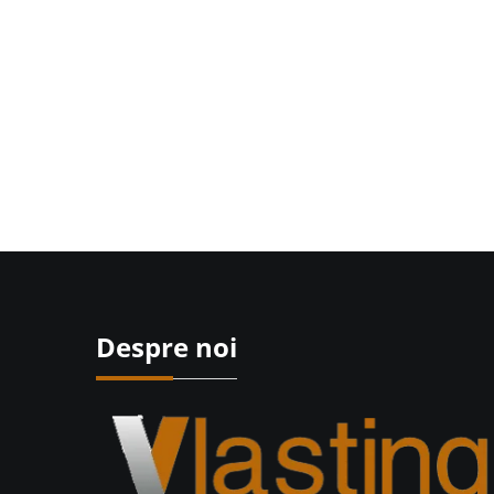
Despre noi