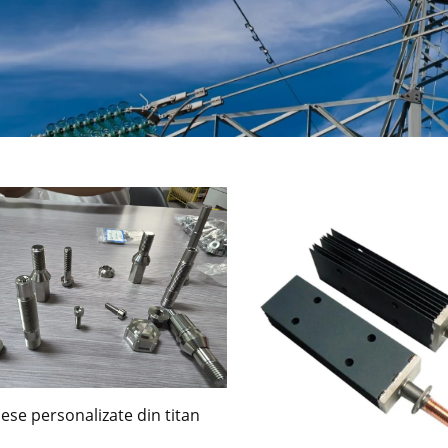
iese personalizate din titan