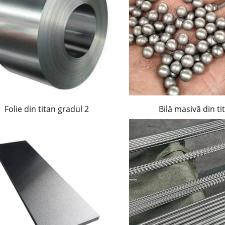
Folie din titan gradul 2
Bilă masivă din ti