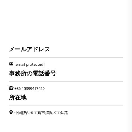
メールアドレス
[email protected]
事務所の電話番号
+86-15399417429
所在地
中国陝西省宝鶏市渭浜区宝鈦路