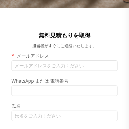
無料見積もりを取得
担当者がすぐにご連絡いたします。
メールアドレス
WhatsApp または 電話番号
氏名