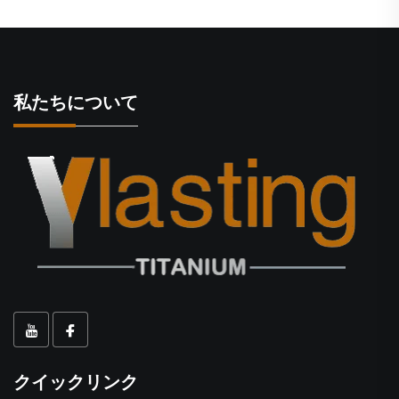
私たちについて
クイックリンク