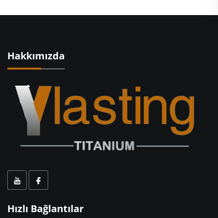
Hakkımızda
Hızlı Bağlantılar