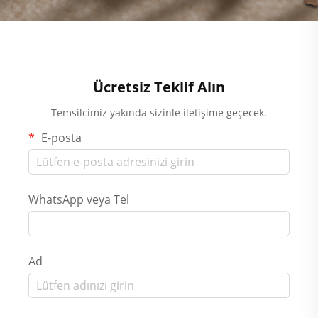
Ücretsiz Teklif Alın
Temsilcimiz yakında sizinle iletişime geçecek.
E-posta
WhatsApp veya Tel
Ad