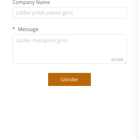
Company Name
Message
0/1000
Gönder