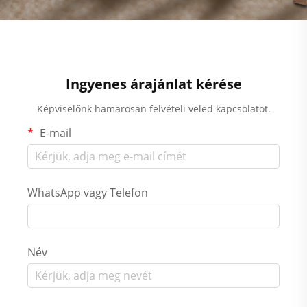
Ingyenes árajánlat kérése
Képviselőnk hamarosan felvételi veled kapcsolatot.
E-mail
WhatsApp vagy Telefon
Név