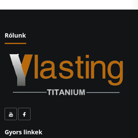
Rólunk
Gyors linkek