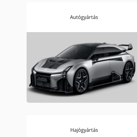
Autógyártás
Hajógyártás