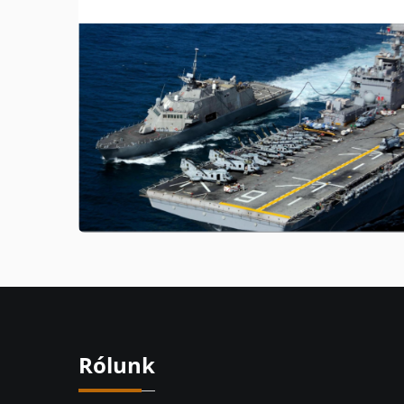
Rólunk