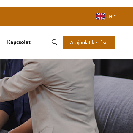
EN
Árajánlat kérése
Kapcsolat