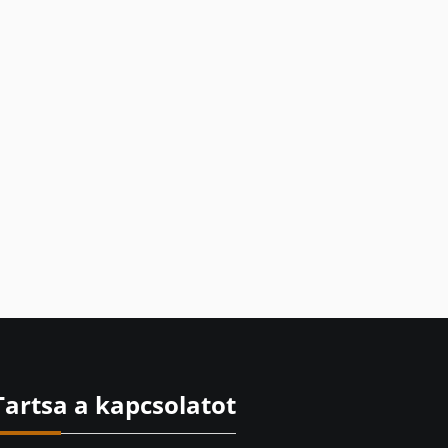
Tartsa a kapcsolatot