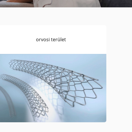
orvosi terület