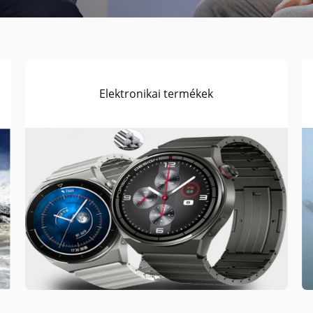
Elektronikai termékek