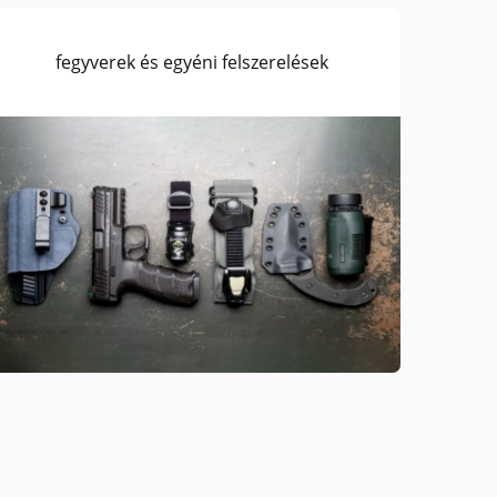
fegyverek és egyéni felszerelések