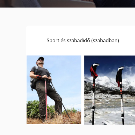
Sport és szabadidő (szabadban)