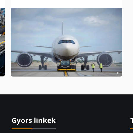
Gyors linkek