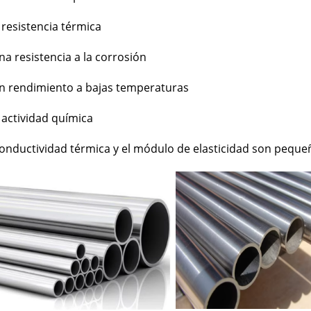
 resistencia térmica
a resistencia a la corrosión
n rendimiento a bajas temperaturas
 actividad química
conductividad térmica y el módulo de elasticidad son peque