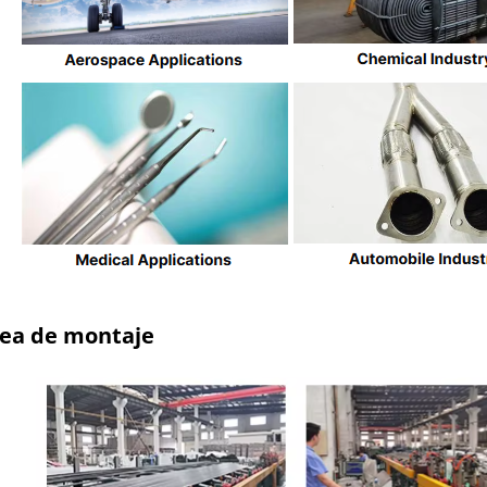
nea de montaje