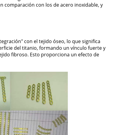
 comparación con los de acero inoxidable, y
egración" con el tejido óseo, lo que significa
ficie del titanio, formando un vínculo fuerte y
ejido fibroso. Esto proporciona un efecto de