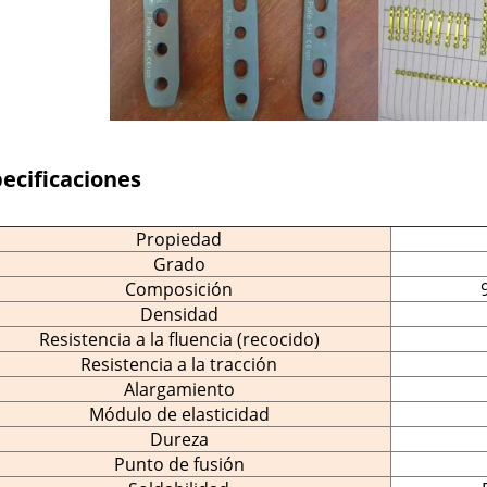
ecificaciones
Propiedad
Grado
Composición
Densidad
Resistencia a la fluencia (recocido)
Resistencia a la tracción
Alargamiento
Módulo de elasticidad
Dureza
Punto de fusión