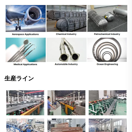
生産ライン