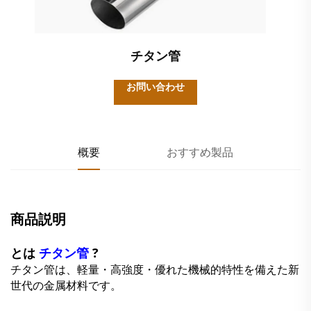
チタン管
お問い合わせ
概要
おすすめ製品
商品説明
とは
チタン管
?
チタン管は、軽量・高強度・優れた機械的特性を備えた新
世代の金属材料です。