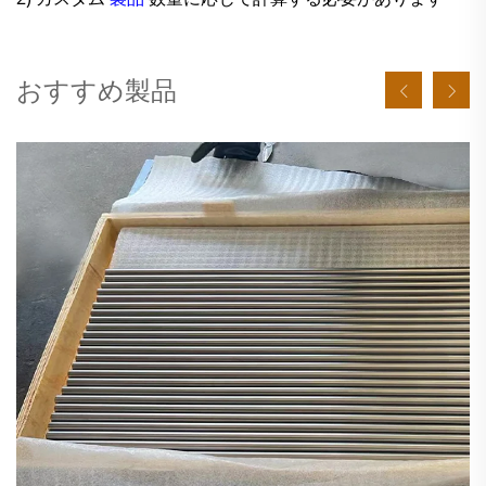
おすすめ製品