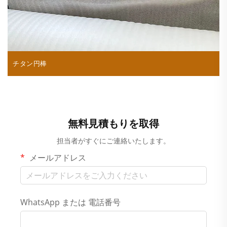
チタン円棒
無料見積もりを取得
担当者がすぐにご連絡いたします。
メールアドレス
WhatsApp または 電話番号