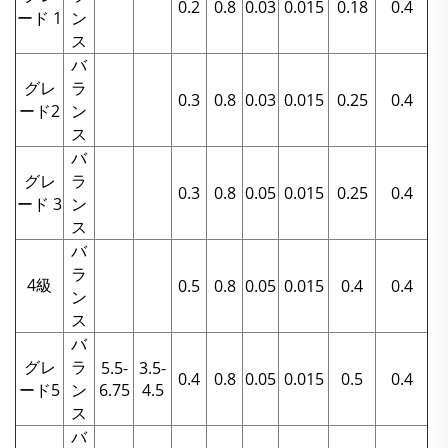
0.2
0.8
0.03
0.015
0.18
0.4
ード 1
ン
ス
バ
グレ
ラ
0.3
0.8
0.03
0.015
0.25
0.4
ード2
ン
ス
バ
グレ
ラ
0.3
0.8
0.05
0.015
0.25
0.4
ード 3
ン
ス
バ
ラ
4級
0.5
0.8
0.05
0.015
0.4
0.4
ン
ス
バ
グレ
ラ
5.5-
3.5-
0.4
0.8
0.05
0.015
0.5
0.4
ード5
ン
6.75
4.5
ス
バ