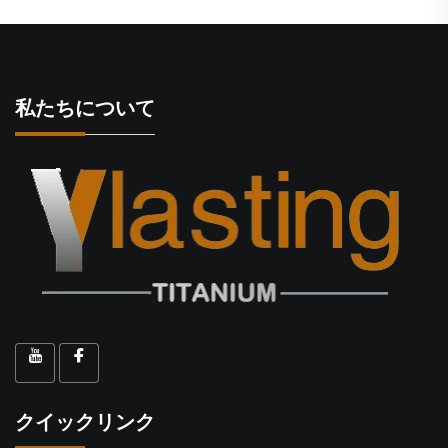
私たちについて
クイックリンク