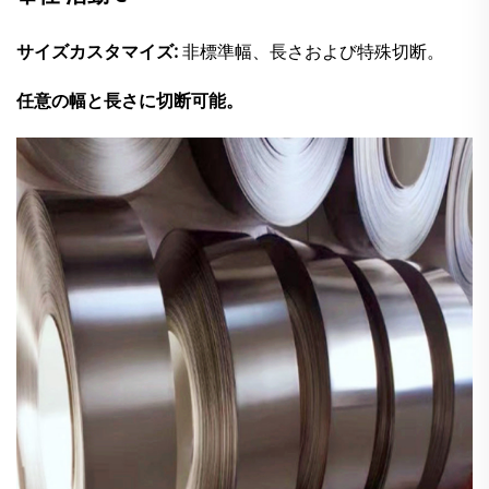
サイズカスタマイズ:
非標準幅、長さおよび特殊切断。
任意の幅と長さに切断可能。