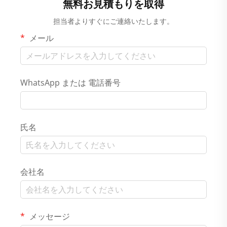
無料お見積もりを取得
担当者よりすぐにご連絡いたします。
メール
WhatsApp または 電話番号
氏名
会社名
メッセージ