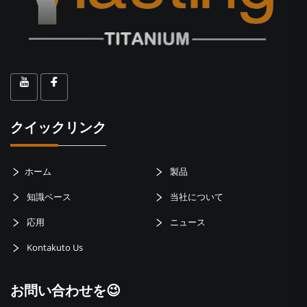
クイックリンク
ホーム
製品
知識ベース
当社について
応用
ニュース
Kontakuto Us
お問い合わせを😉