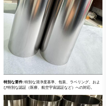
特別な要件:
特別な清浄度基準、包装、ラベリング、およ
び特別な認証（医療、航空宇宙認証など）への対応。