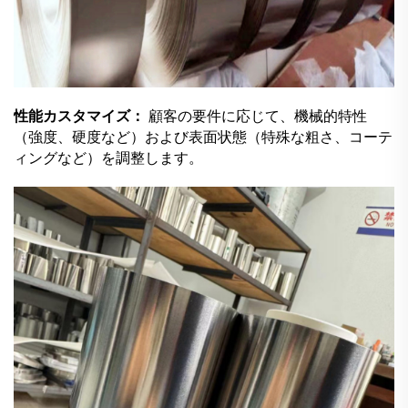
性能カスタマイズ：
顧客の要件に応じて、機械的特性
（強度、硬度など）および表面状態（特殊な粗さ、コーテ
ィングなど）を調整します。