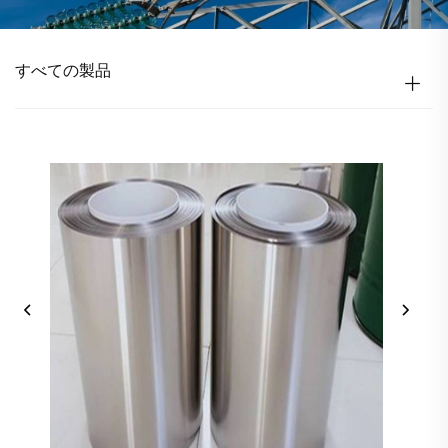
すべての製品