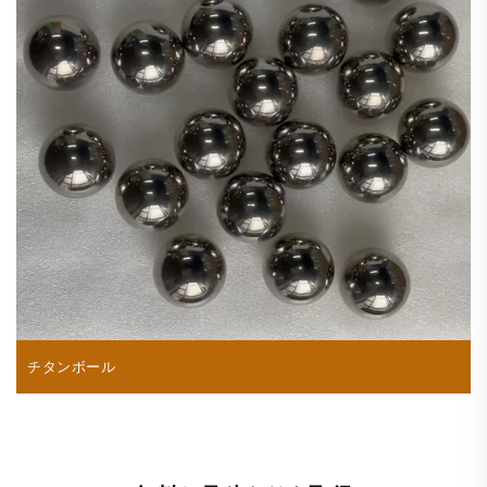
チタンボール