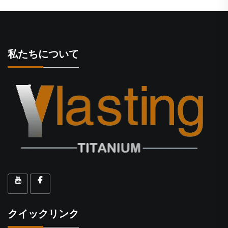
私たちについて
クイックリンク