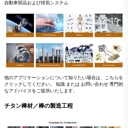
自動車部品および排気システム
他のアプリケーションについて知りたい場合は、こちらを
クリックしてください。
知識
または
お問い合わせ
専門的
なアドバイスをご提供いたします。
チタン棒材／棒の製造工程