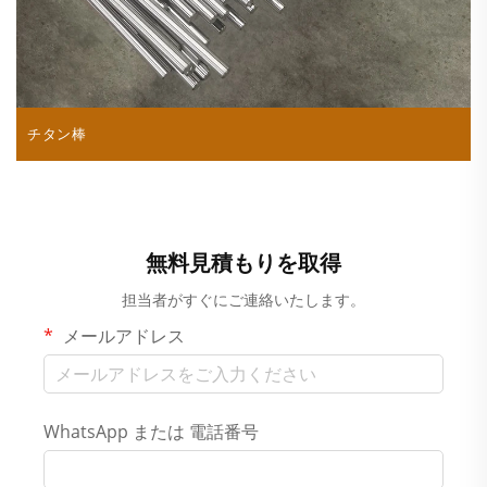
チタン棒
無料見積もりを取得
担当者がすぐにご連絡いたします。
メールアドレス
WhatsApp または 電話番号