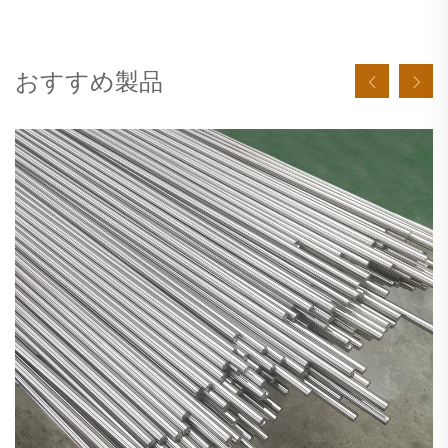
おすすめ製品