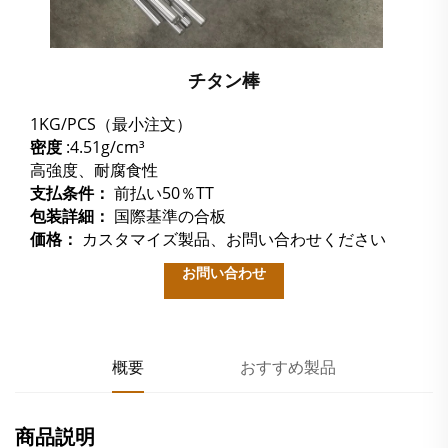
チタン棒
1KG/PCS（最小注文）
密度
:4.51g/cm³
高強度、耐腐食性
支払条件：
前払い50％TT
包装詳細：
国際基準の合板
価格：
カスタマイズ製品、お問い合わせください
お問い合わせ
概要
おすすめ製品
商品説明