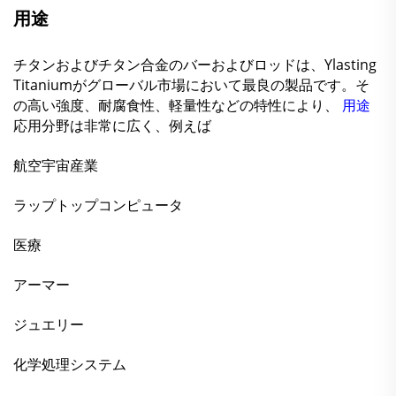
用途
チタンおよびチタン合金のバーおよびロッドは、Ylasting
Titaniumがグローバル市場において最良の製品です。そ
の高い強度、耐腐食性、軽量性などの特性により、
用途
応用分野は非常に広く、例えば
航空宇宙産業
ラップトップコンピュータ
医療
アーマー
ジュエリー
化学処理システム