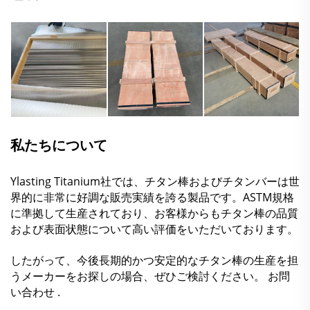
私たちについて
Ylasting Titanium社では、チタン棒およびチタンバーは世
界的に非常に好調な販売実績を誇る製品です。ASTM規格
に準拠して生産されており、お客様からもチタン棒の品質
および表面状態について高い評価をいただいております。
したがって、今後長期的かつ安定的なチタン棒の生産を担
うメーカーをお探しの場合、ぜひご検討ください。
お問
い合わせ
.