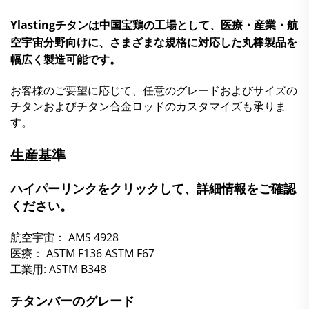
Ylastingチタンは中国宝鶏の工場として、医療・産業・航
空宇宙分野向けに、さまざまな規格に対応した丸棒製品を
幅広く製造可能です。
お客様のご要望に応じて、任意のグレードおよびサイズの
チタンおよびチタン合金ロッドのカスタマイズも承りま
す。
生産基準
ハイパーリンクをクリックして、詳細情報をご確認
ください。
航空宇宙：
AMS 4928
医療：
ASTM F136
ASTM F67
工業用:
ASTM B348
チタンバーのグレード