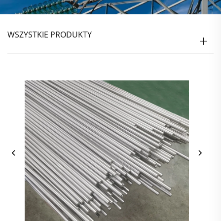
WSZYSTKIE PRODUKTY