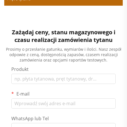
Zażądaj ceny, stanu magazynowego i
czasu realizacji zamówienia tytanu
Prosimy o przesłanie gatunku, wymiarów i ilości. Nasz zespół
odpowie z ceną, dostępnością zapasów, czasem realizacji
zamówienia oraz opcjami raportów testowych.
Produkt
E-mail
WhatsApp lub Tel