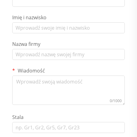
Imię i nazwisko
Nazwa firmy
Wiadomość
0/1000
Stala