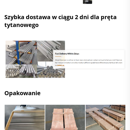
Szybka dostawa w ciągu 2 dni dla pręta
tytanowego
Opakowanie