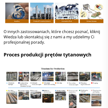
O innych zastosowaniach, które chcesz poznać, kliknij
Wiedza
lub
skontaktuj się z nami
a my udzielimy Ci
profesjonalnej porady.
Proces produkcji prętów tytanowych