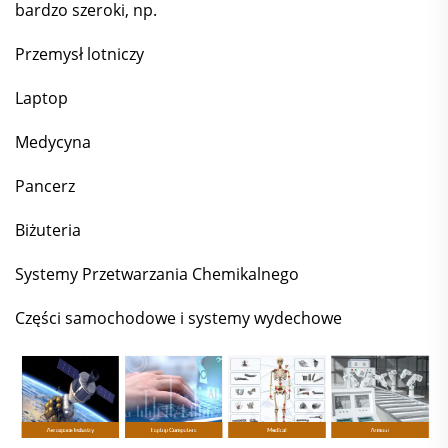
bardzo szeroki, np.
Przemysł lotniczy
Laptop
Medycyna
Pancerz
Biżuteria
Systemy Przetwarzania Chemikalnego
Części samochodowe i systemy wydechowe