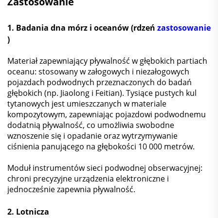
Zastosowanie
1. Badania dna mórz i oceanów (rdzeń
zastosowanie
)
Materiał zapewniający pływalność w głębokich partiach
oceanu: stosowany w załogowych i niezałogowych
pojazdach podwodnych przeznaczonych do badań
głębokich (np. Jiaolong i Feitian). Tysiące pustych kul
tytanowych jest umieszczanych w materiale
kompozytowym, zapewniając pojazdowi podwodnemu
dodatnią pływalność, co umożliwia swobodne
wznoszenie się i opadanie oraz wytrzymywanie
ciśnienia panującego na głębokości 10 000 metrów.
Moduł instrumentów sieci podwodnej obserwacyjnej:
chroni precyzyjne urządzenia elektroniczne i
jednocześnie zapewnia pływalność.
2. Lotnicza