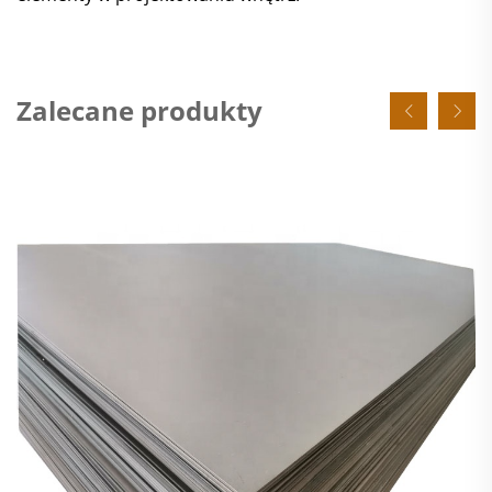
Zalecane produkty