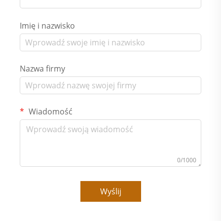
Imię i nazwisko
Nazwa firmy
Wiadomość
0/1000
Wyślij