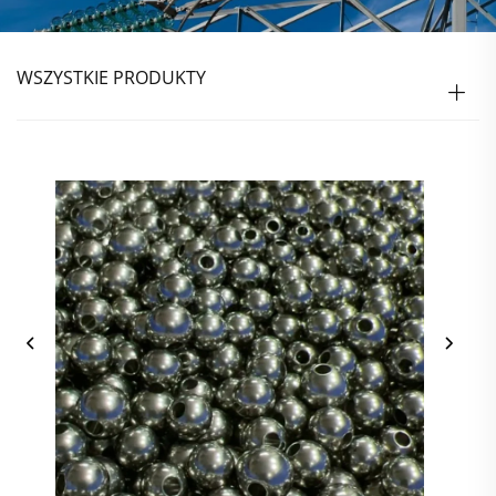
WSZYSTKIE PRODUKTY