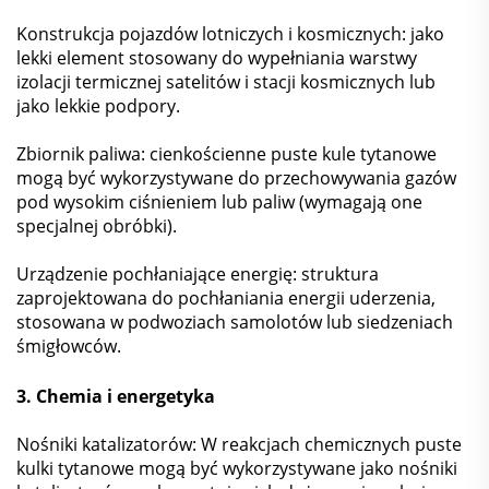
Konstrukcja pojazdów lotniczych i kosmicznych: jako
lekki element stosowany do wypełniania warstwy
izolacji termicznej satelitów i stacji kosmicznych lub
jako lekkie podpory.
Zbiornik paliwa: cienkościenne puste kule tytanowe
mogą być wykorzystywane do przechowywania gazów
pod wysokim ciśnieniem lub paliw (wymagają one
specjalnej obróbki).
Urządzenie pochłaniające energię: struktura
zaprojektowana do pochłaniania energii uderzenia,
stosowana w podwoziach samolotów lub siedzeniach
śmigłowców.
3. Chemia i energetyka
Nośniki katalizatorów: W reakcjach chemicznych puste
kulki tytanowe mogą być wykorzystywane jako nośniki