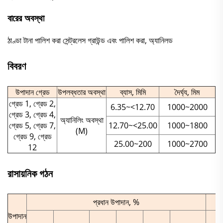
বারের অবস্থা
ঠাণ্ডা টানা পালিশ করা সেন্ট্রলেস গ্রাউন্ড এবং পালিশ করা, অ্যানিলড
বিবরণ
উপাদান গ্রেড
উপলব্ধতার অবস্থা
ব্যাস, মিমি
দৈর্ঘ্য, মিম
গ্রেড 1, গ্রেড 2,
6.35~<12.70
1000~2000
গ্রেড 3, গ্রেড 4,
অ্যানিলিং অবস্থা
গ্রেড 5, গ্রেড 7,
12.70~<25.00
1000~1800
(M)
গ্রেড 9, গ্রেড
25.00~200
1000~2700
12
রাসায়নিক গঠন
প্রধান উপাদান, %
উপাদান