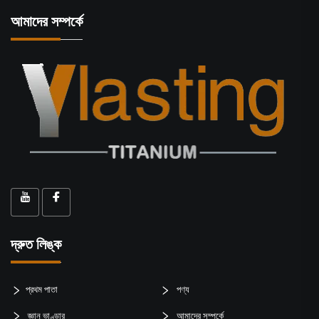
আমাদের সম্পর্কে
দ্রুত লিঙ্ক
প্রথম পাতা
পণ্য
জ্ঞান ভাণ্ডার
আমাদের সম্পর্কে