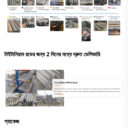
টাইটানিয়াম রডের জন্য 2 দিনের মধ্যে দ্রুত ডেলিভারি
প্যাকেজ