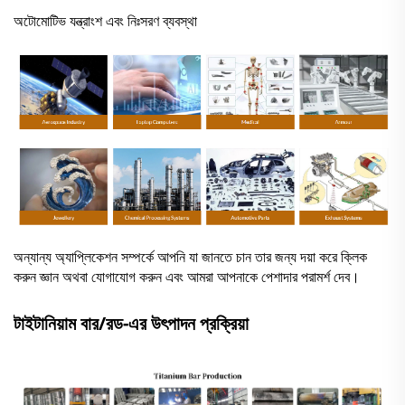
অটোমোটিভ যন্ত্রাংশ এবং নিঃসরণ ব্যবস্থা
অন্যান্য অ্যাপ্লিকেশন সম্পর্কে আপনি যা জানতে চান তার জন্য দয়া করে ক্লিক
করুন
জ্ঞান
অথবা
যোগাযোগ করুন
এবং আমরা আপনাকে পেশাদার পরামর্শ দেব।
টাইটানিয়াম বার/রড-এর উৎপাদন প্রক্রিয়া