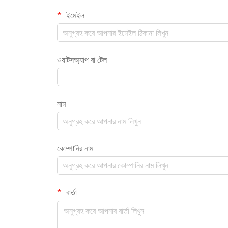
ইমেইল
ওয়াটসঅ্যাপ বা টেল
নাম
কোম্পানির নাম
বার্তা