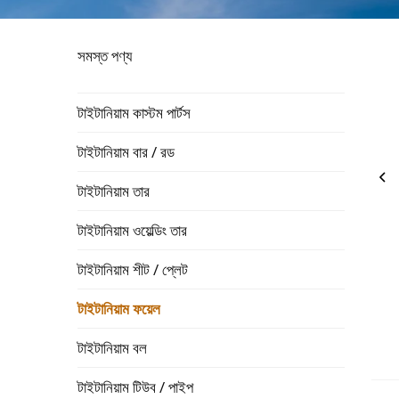
সমস্ত পণ্য
টাইটানিয়াম কাস্টম পার্টস
টাইটানিয়াম বার / রড
টাইটানিয়াম তার
টাইটানিয়াম ওয়েল্ডিং তার
টাইটানিয়াম শীট / প্লেট
টাইটানিয়াম ফয়েল
টাইটানিয়াম বল
টাইটানিয়াম টিউব / পাইপ