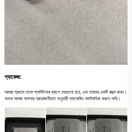
প্যাকেজ:
আমরা প্রথমে তাকে প্লাস্টিকের ব্যাগে মোড়ানো হবে, এবং তারপর একটি বাক্সে রাখব।
অথবা আমরা আপনার প্রয়োজনীয়তা অনুযায়ী প্যাকেজিং কাস্টমাইজ করতে পারি।