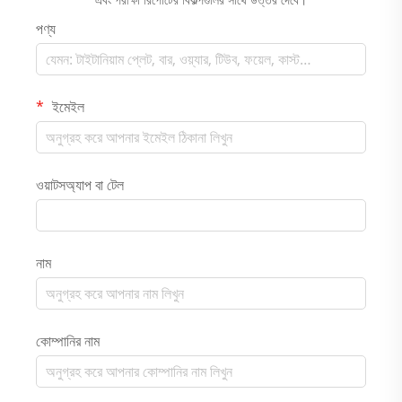
পণ্য
ইমেইল
ওয়াটসঅ্যাপ বা টেল
নাম
কোম্পানির নাম