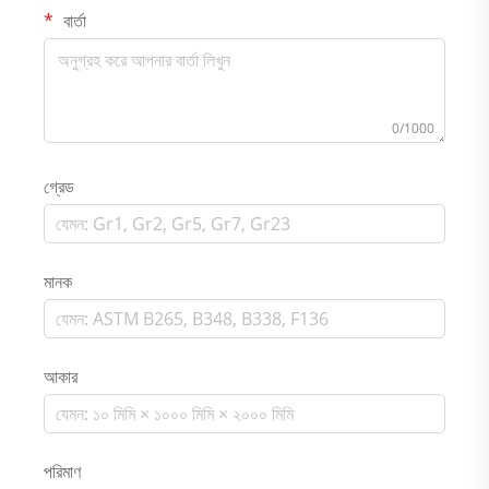
বার্তা
0/1000
গ্রেড
মানক
আকার
পরিমাণ