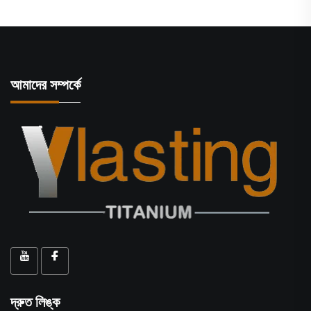
আমাদের সম্পর্কে
দ্রুত লিঙ্ক