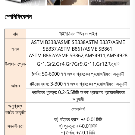
স্পেসিফিকেশন
নাম
টাইটানিয়াম টিউব ও পাইপ
ASTM B338/ASME SB338ASTM B337/ASME
মানক
SB337,ASTM B861/ASME SB861,
ASTM B862/ASME SB862,AMS4911,AMS4928
উপাদান গ্রেড
Gr1,Gr2,Gr4,Gr7Gr9,Gr11,Gr12,ইত্যাদি
দৈর্ঘ্য: 50-6000মিমি অথবা গ্রাহকের প্রয়োজনীয়তা অনুযায়ী
বাইরের ব্যাস: 3-300মিমি অথবা গ্রাহকের প্রয়োজনীয়তা অনুযায়ী
আকার
প্রাচীরের পুরুত্ব: 0.2-5.5মিমি অথবা গ্রাহকের প্রয়োজনীয়তা
অনুযায়ী
অনুপ্রস্থ
গোল/বর্গ
কাটের আকৃতি
ক) বাইরের ব্যাস: +/-0.01মিমি
সহনশীলতা
খ) পুরুত্ব: +/-0.01মিমি
গ) দৈর্ঘ্য: +/-0.1মিমি