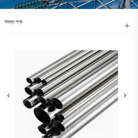
সমস্ত পণ্য