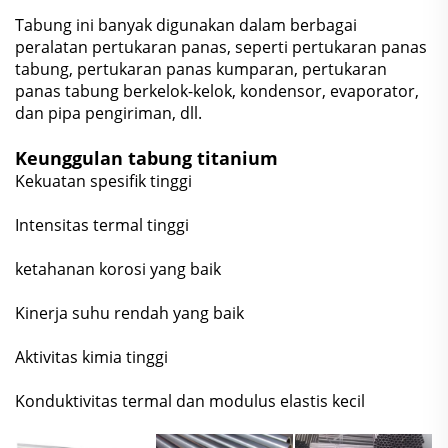
Tabung ini banyak digunakan dalam berbagai
peralatan pertukaran panas, seperti pertukaran panas
tabung, pertukaran panas kumparan, pertukaran
panas tabung berkelok-kelok, kondensor, evaporator,
dan pipa pengiriman, dll.
Keunggulan tabung titanium
Kekuatan spesifik tinggi
Intensitas termal tinggi
ketahanan korosi yang baik
Kinerja suhu rendah yang baik
Aktivitas kimia tinggi
Konduktivitas termal dan modulus elastis kecil