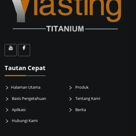
Tautan Cepat
Halaman Utama
Produk
Basis Pengetahuan
Tentang Kami
Aplikasi
Berita
Hubungi Kami