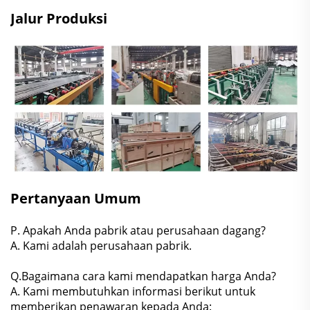
Jalur Produksi
Pertanyaan Umum
P. Apakah Anda pabrik atau perusahaan dagang?
A. Kami adalah perusahaan pabrik.
Q.Bagaimana cara kami mendapatkan harga Anda?
A. Kami membutuhkan informasi berikut untuk
memberikan penawaran kepada Anda: