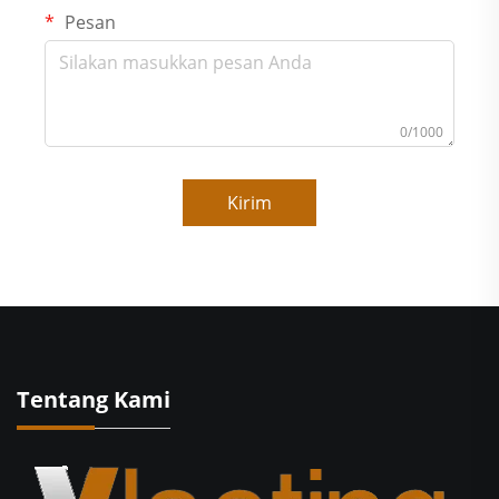
Pesan
0/1000
Kirim
Tentang Kami