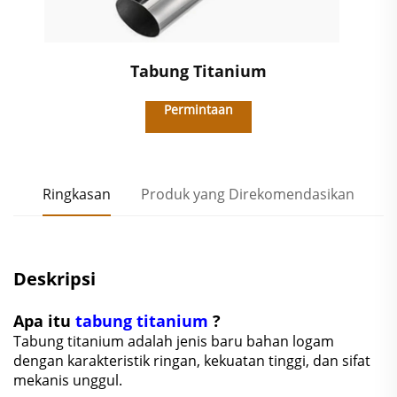
Tabung Titanium
Permintaan
Ringkasan
Produk yang Direkomendasikan
Deskripsi
Apa itu
tabung titanium
?
Tabung titanium adalah jenis baru bahan logam
dengan karakteristik ringan, kekuatan tinggi, dan sifat
mekanis unggul.