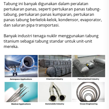
Tabung ini banyak digunakan dalam peralatan
pertukaran panas, seperti pertukaran panas tabung-
tabung, pertukaran panas kumparan, pertukaran
panas tabung berkelok-kelok, kondensor, evaporator,
dan saluran pipa transportasi.
Banyak industri tenaga nuklir menggunakan tabung
titanium sebagai tabung standar untuk unit-unit
mereka.