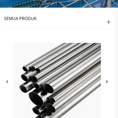
SEMUA PRODUK