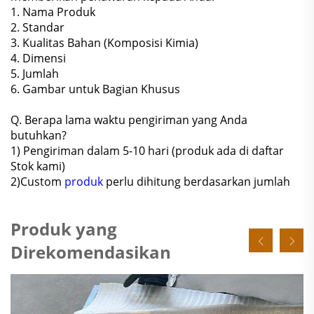
1. Nama Produk
2. Standar
3. Kualitas Bahan (Komposisi Kimia)
4. Dimensi
5. Jumlah
6. Gambar untuk Bagian Khusus
Q. Berapa lama waktu pengiriman yang Anda
butuhkan?
1) Pengiriman dalam 5-10 hari (produk ada di daftar
Stok kami)
2)Custom
produk
perlu dihitung berdasarkan jumlah
Produk yang
Direkomendasikan