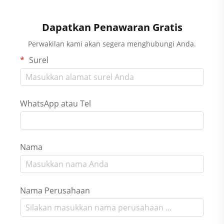
Dapatkan Penawaran Gratis
Perwakilan kami akan segera menghubungi Anda.
Surel
WhatsApp atau Tel
Nama
Nama Perusahaan