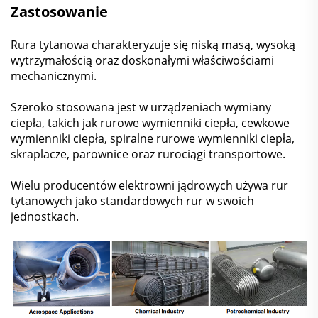
Zastosowanie
Rura tytanowa charakteryzuje się niską masą, wysoką
wytrzymałością oraz doskonałymi właściwościami
mechanicznymi.
Szeroko stosowana jest w urządzeniach wymiany
ciepła, takich jak rurowe wymienniki ciepła, cewkowe
wymienniki ciepła, spiralne rurowe wymienniki ciepła,
skraplacze, parownice oraz rurociągi transportowe.
Wielu producentów elektrowni jądrowych używa rur
tytanowych jako standardowych rur w swoich
jednostkach.