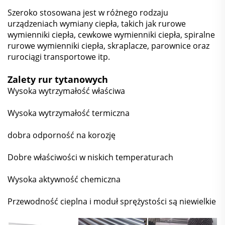
Szeroko stosowana jest w różnego rodzaju
urządzeniach wymiany ciepła, takich jak rurowe
wymienniki ciepła, cewkowe wymienniki ciepła, spiralne
rurowe wymienniki ciepła, skraplacze, parownice oraz
rurociągi transportowe itp.
Zalety rur tytanowych
Wysoka wytrzymałość właściwa
Wysoka wytrzymałość termiczna
dobra odporność na korozję
Dobre właściwości w niskich temperaturach
Wysoka aktywność chemiczna
Przewodność cieplna i moduł sprężystości są niewielkie