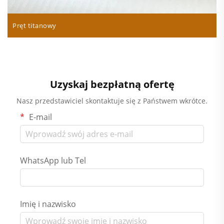
Pręt titanowy
Uzyskaj bezpłatną ofertę
Nasz przedstawiciel skontaktuje się z Państwem wkrótce.
E-mail
WhatsApp lub Tel
Imię i nazwisko