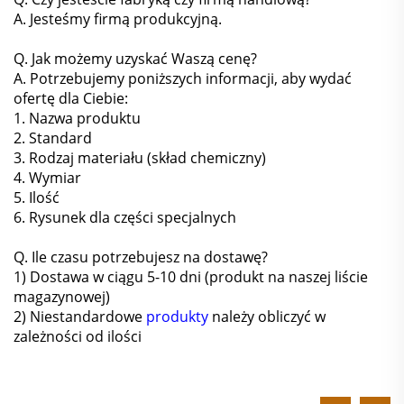
A. Jesteśmy firmą produkcyjną.
Q. Jak możemy uzyskać Waszą cenę?
A. Potrzebujemy poniższych informacji, aby wydać
ofertę dla Ciebie:
1. Nazwa produktu
2. Standard
3. Rodzaj materiału (skład chemiczny)
4. Wymiar
5. Ilość
6. Rysunek dla części specjalnych
Q. Ile czasu potrzebujesz na dostawę?
1) Dostawa w ciągu 5-10 dni (produkt na naszej liście
magazynowej)
2) Niestandardowe
produkty
należy obliczyć w
zależności od ilości