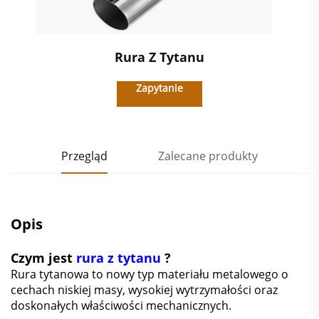
Rura Z Tytanu
Zapytanie
Przegląd
Zalecane produkty
Opis
Czym jest
rura z tytanu
?
Rura tytanowa to nowy typ materiału metalowego o
cechach niskiej masy, wysokiej wytrzymałości oraz
doskonałych właściwości mechanicznych.