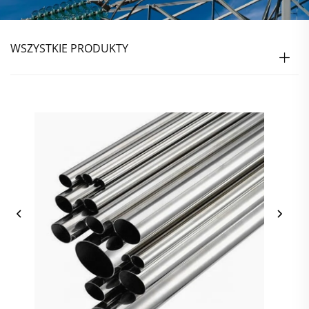
WSZYSTKIE PRODUKTY