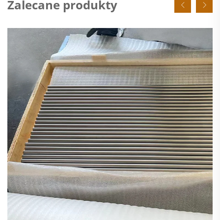
Zalecane produkty