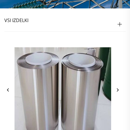
VSI IZDELKI