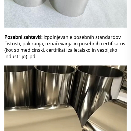
Posebni zahtevki:
Izpolnjevanje posebnih standardov
čistosti, pakiranja, označevanja in posebnih certifikatov
(kot so medicinski, certifikati za letalsko in vesoljsko
industrijo) ipd.