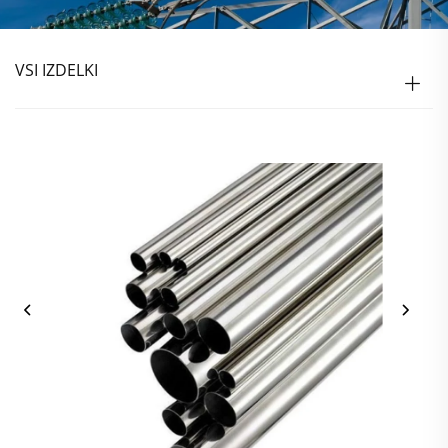
VSI IZDELKI