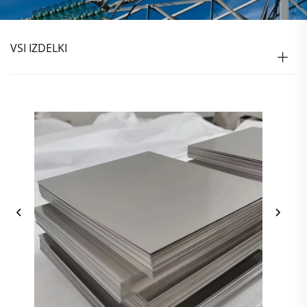
VSI IZDELKI