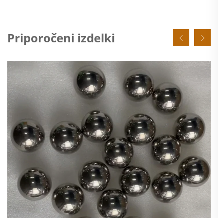
Priporočeni izdelki