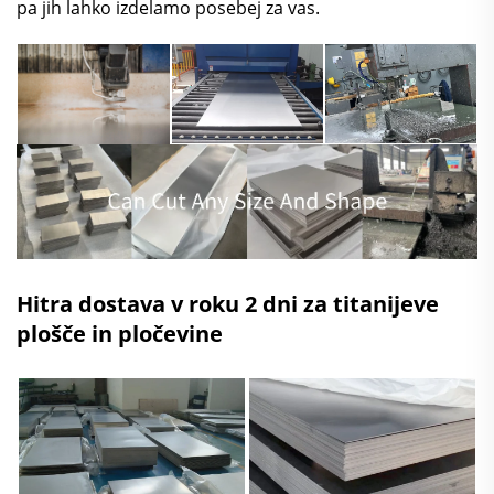
pa jih lahko izdelamo posebej za vas.
Hitra dostava v roku 2 dni za titanijeve
plošče in pločevine