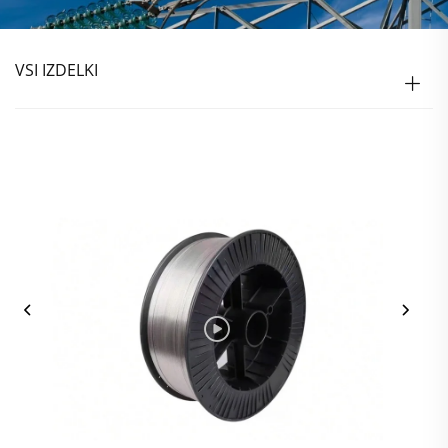
VSI IZDELKI