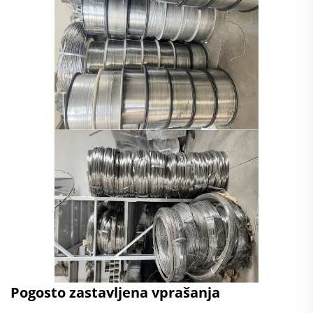
Pogosto zastavljena vprašanja