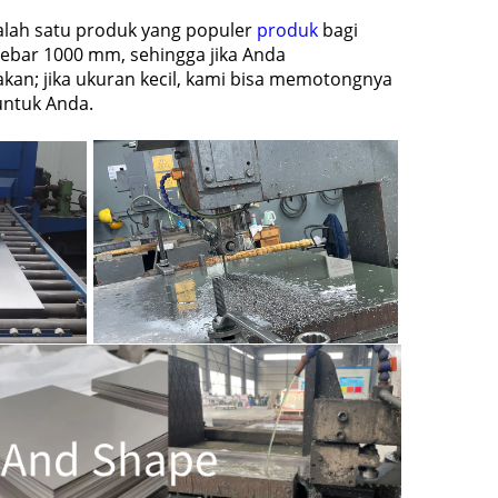
salah satu produk yang populer
produk
bagi
ebar 1000 mm, sehingga jika Anda
kan; jika ukuran kecil, kami bisa memotongnya
untuk Anda.