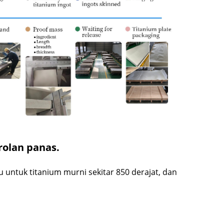
rolan panas.
 untuk titanium murni sekitar 850 derajat, dan