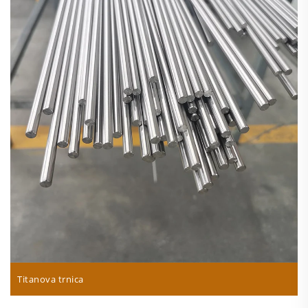
Titanova trnica