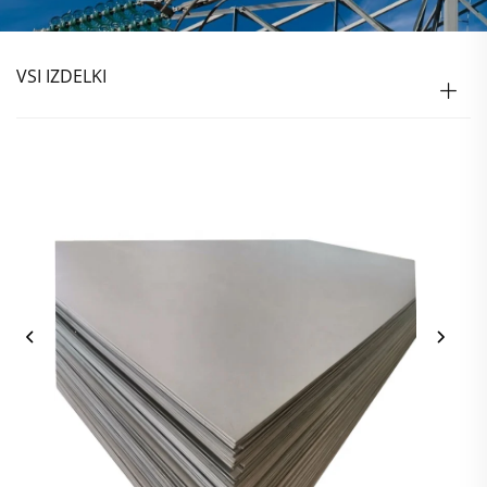
VSI IZDELKI