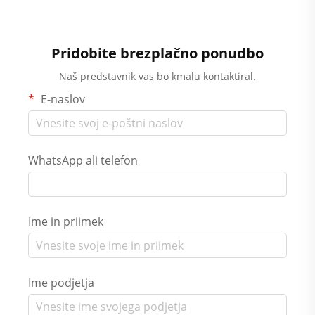
Pridobite brezplačno ponudbo
Naš predstavnik vas bo kmalu kontaktiral.
E-naslov
WhatsApp ali telefon
Ime in priimek
Ime podjetja