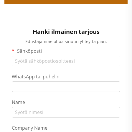
Hanki ilmainen tarjous
Edustajamme ottaa sinuun yhteyttä pian.
Sähköposti
WhatsApp tai puhelin
Name
Company Name