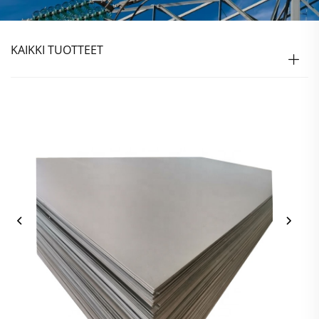
KAIKKI TUOTTEET