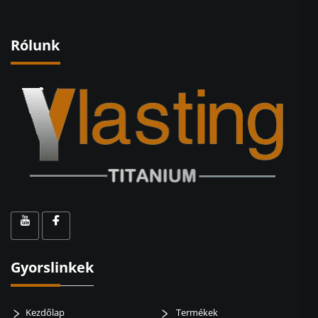
Rólunk
Gyorslinkek
Kezdőlap
Termékek