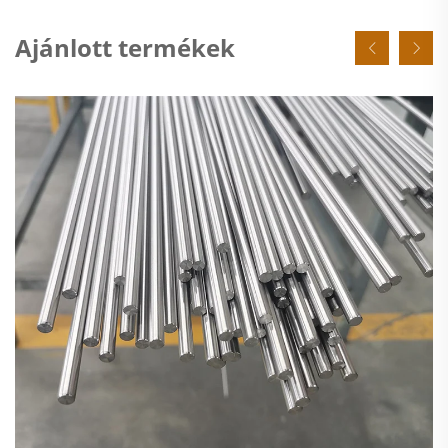
Ajánlott termékek