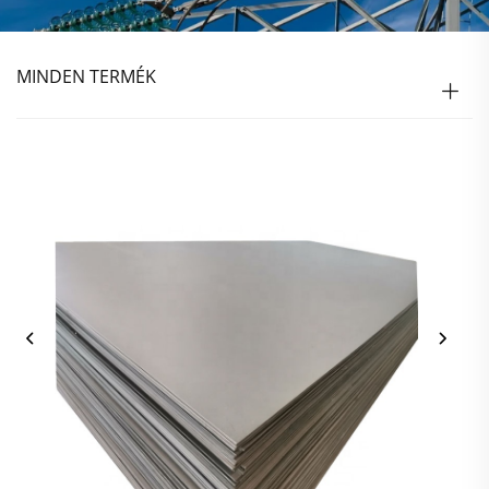
MINDEN TERMÉK