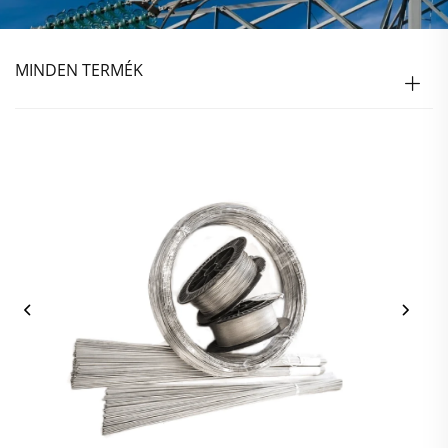
MINDEN TERMÉK