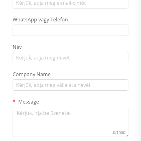
WhatsApp vagy Telefon
Név
Company Name
Message
0/1000