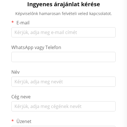
Ingyenes árajánlat kérése
Képviselőnk hamarosan felvételi veled kapcsolatot.
E-mail
WhatsApp vagy Telefon
Név
Cég neve
Üzenet