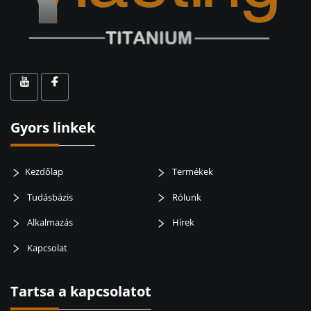
Gyors linkek
Kezdőlap
Termékek
Tudásbázis
Rólunk
Alkalmazás
Hírek
Kapcsolat
Tartsa a kapcsolatot