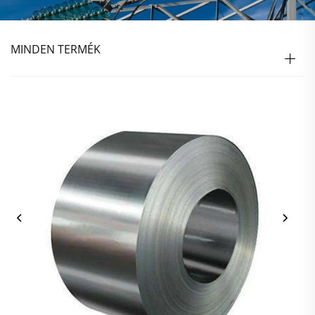
MINDEN TERMÉK