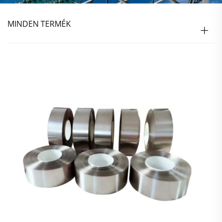
MINDEN TERMÉK