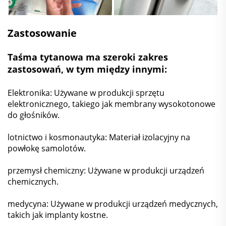
Zastosowanie
Taśma tytanowa ma szeroki zakres
zastosowań, w tym między innymi:
Elektronika: Używane w produkcji sprzętu
elektronicznego, takiego jak membrany wysokotonowe
do głośników.
lotnictwo i kosmonautyka: Materiał izolacyjny na
powłokę samolotów.
przemysł chemiczny: Używane w produkcji urządzeń
chemicznych.
medycyna: Używane w produkcji urządzeń medycznych,
takich jak implanty kostne.