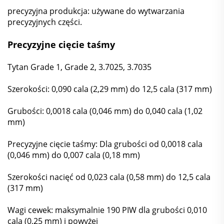
precyzyjna produkcja: używane do wytwarzania
precyzyjnych części.
Precyzyjne cięcie taśmy
Tytan Grade 1, Grade 2, 3.7025, 3.7035
Szerokości: 0,090 cala (2,29 mm) do 12,5 cala (317 mm)
Grubości: 0,0018 cala (0,046 mm) do 0,040 cala (1,02
mm)
Precyzyjne cięcie taśmy: Dla grubości od 0,0018 cala
(0,046 mm) do 0,007 cala (0,18 mm)
Szerokości nacięć od 0,023 cala (0,58 mm) do 12,5 cala
(317 mm)
Wagi cewek: maksymalnie 190 PIW dla grubości 0,010
cala (0,25 mm) i powyżej