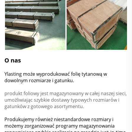
O nas
Ylasting może wyprodukować folię tytanową w
dowolnym rozmiarze i gatunku.
produkt foliowy jest magazynowany w całej naszej sieci,
umożliwiając szybkie dostawy typowych rozmiarów i
gatunków z gotowego asortymentu.
Produkujemy również niestandardowe rozmiary i
możemy zorganizować programy magazynowania