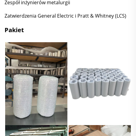
Zespół inżynierów metalurgii
Zatwierdzenia General Electric i Pratt & Whitney (LCS)
Pakiet