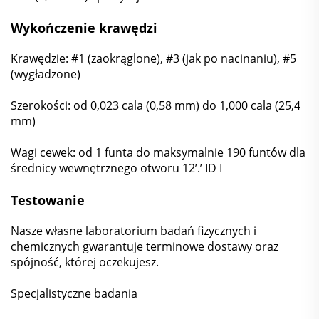
Wykończenie krawędzi
Krawędzie: #1 (zaokrąglone), #3 (jak po nacinaniu), #5
(wygładzone)
Szerokości: od 0,023 cala (0,58 mm) do 1,000 cala (25,4
mm)
Wagi cewek: od 1 funta do maksymalnie 190 funtów dla
średnicy wewnętrznego otworu 12’.’ ID I
Testowanie
Nasze własne laboratorium badań fizycznych i
chemicznych gwarantuje terminowe dostawy oraz
spójność, której oczekujesz.
Specjalistyczne badania