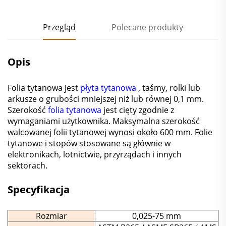
Przegląd
Polecane produkty
Opis
Folia tytanowa jest
płyta tytanowa
, taśmy, rolki lub
arkusze o grubości mniejszej niż lub równej 0,1 mm.
Szerokość
folia tytanowa
jest cięty zgodnie z
wymaganiami użytkownika. Maksymalna szerokość
walcowanej folii tytanowej wynosi około 600 mm. Folie
tytanowe i stopów stosowane są głównie w
elektronikach, lotnictwie, przyrządach i innych
sektorach.
Specyfikacja
Rozmiar
0,025-75 mm