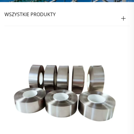
WSZYSTKIE PRODUKTY