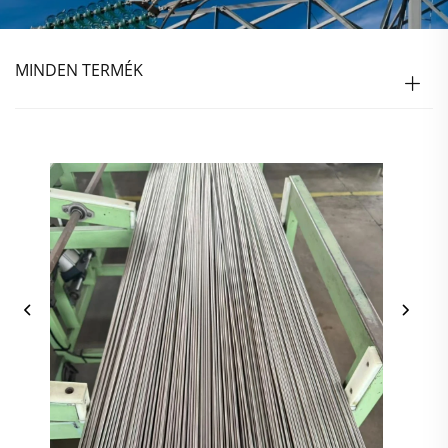
MINDEN TERMÉK