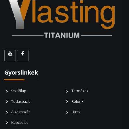
Gyorslinkek
Kezdőlap
Termékek
Tudásbázis
Rólunk
Alkalmazás
Hírek
Kapcsolat