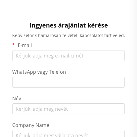
Ingyenes árajánlat kérése
Képviselőnk hamarosan felvételi kapcsolatot tart veled.
E-mail
WhatsApp vagy Telefon
Név
Company Name