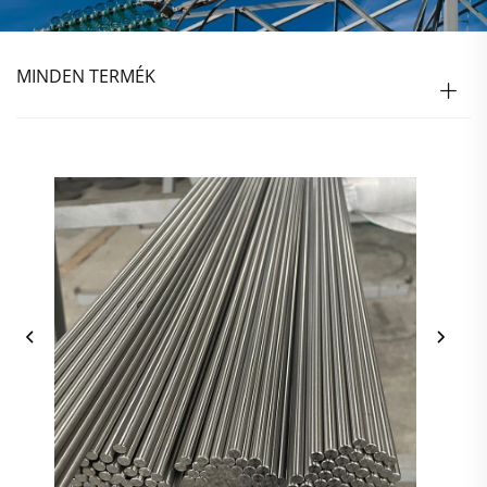
MINDEN TERMÉK