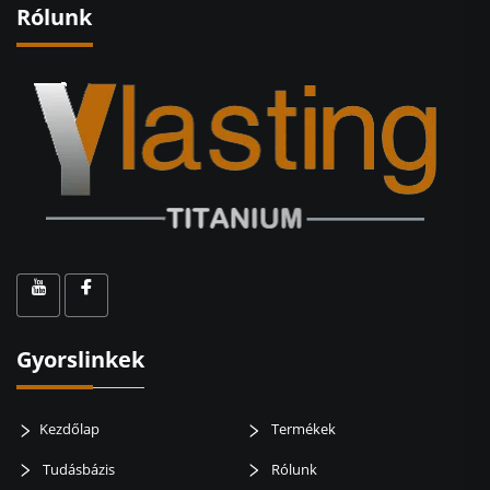
Rólunk
Gyorslinkek
Kezdőlap
Termékek
Tudásbázis
Rólunk