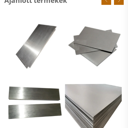
Ajánlott termékek