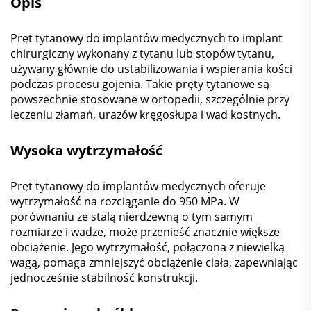
Opis
Pręt tytanowy do implantów medycznych to implant
chirurgiczny wykonany z tytanu lub stopów tytanu,
używany głównie do ustabilizowania i wspierania kości
podczas procesu gojenia. Takie pręty tytanowe są
powszechnie stosowane w ortopedii, szczególnie przy
leczeniu złamań, urazów kręgosłupa i wad kostnych.
Wysoka wytrzymałość
Pręt tytanowy do implantów medycznych oferuje
wytrzymałość na rozciąganie do 950 MPa. W
porównaniu ze stalą nierdzewną o tym samym
rozmiarze i wadze, może przenieść znacznie większe
obciążenie. Jego wytrzymałość, połączona z niewielką
wagą, pomaga zmniejszyć obciążenie ciała, zapewniając
jednocześnie stabilność konstrukcji.