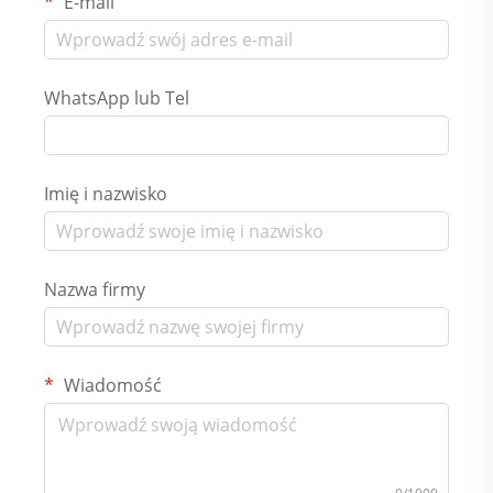
E-mail
WhatsApp lub Tel
Imię i nazwisko
Nazwa firmy
Wiadomość