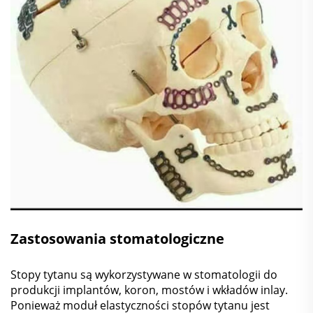
Zastosowania stomatologiczne
Stopy tytanu są wykorzystywane w stomatologii do
produkcji implantów, koron, mostów i wkładów inlay.
Ponieważ moduł elastyczności stopów tytanu jest