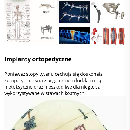
Implanty ortopedyczne
Ponieważ stopy tytanu cechują się doskonałą
kompatybilnością z organizmem ludzkim i są
nietoksyczne oraz nieszkodliwe dla niego, są
wykorzystywane w stawach kostnych.