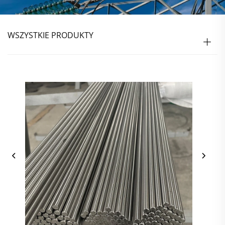
WSZYSTKIE PRODUKTY