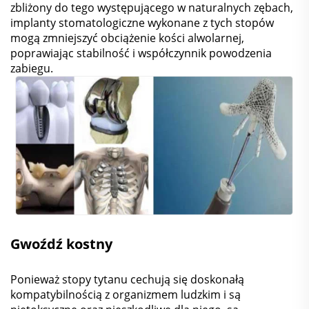
zbliżony do tego występującego w naturalnych zębach,
implanty stomatologiczne wykonane z tych stopów
mogą zmniejszyć obciążenie kości alwolarnej,
poprawiając stabilność i współczynnik powodzenia
zabiegu.
Gwoźdź kostny
Ponieważ stopy tytanu cechują się doskonałą
kompatybilnością z organizmem ludzkim i są