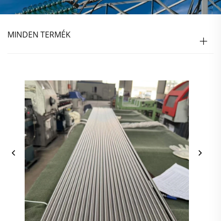
MINDEN TERMÉK