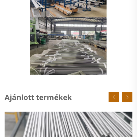
Ajánlott termékek