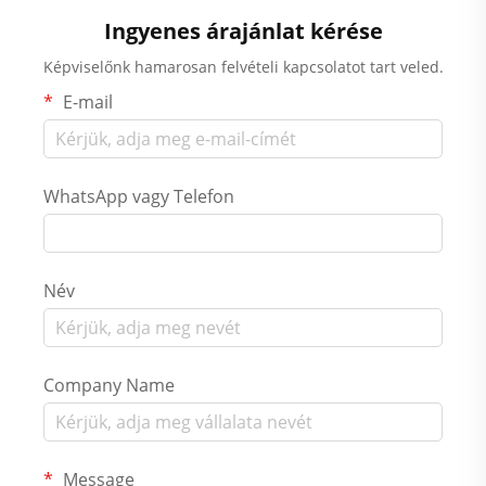
Ingyenes árajánlat kérése
Képviselőnk hamarosan felvételi kapcsolatot tart veled.
E-mail
WhatsApp vagy Telefon
Név
Company Name
Message