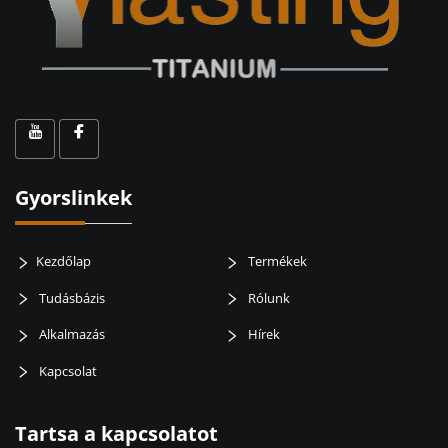
Gyorslinkek
Kezdőlap
Termékek
Tudásbázis
Rólunk
Alkalmazás
Hírek
Kapcsolat
Tartsa a kapcsolatot