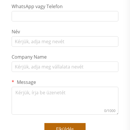
WhatsApp vagy Telefon
Név
Company Name
Message
0/1000
Elküldés