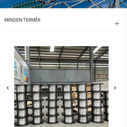
MINDEN TERMÉK