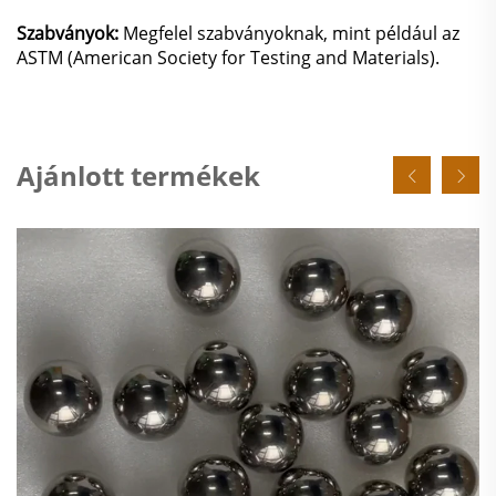
Szabványok:
Megfelel szabványoknak, mint például az
ASTM (American Society for Testing and Materials).
Ajánlott termékek