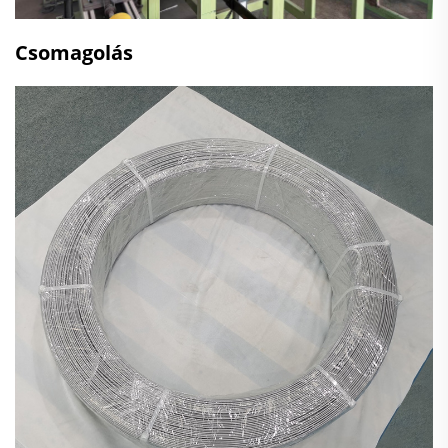
Csomagolás