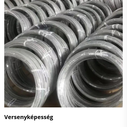
Versenyképesség