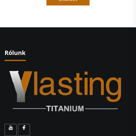
Rólunk