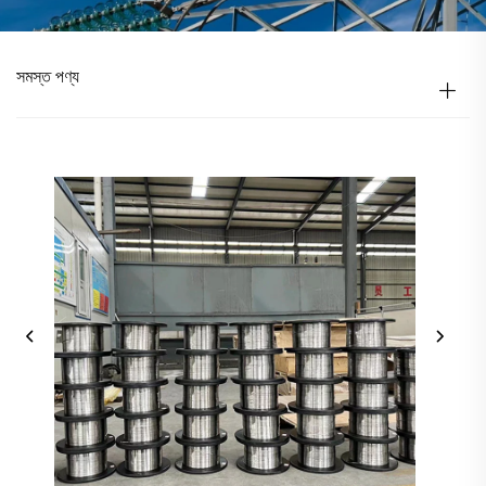
সমস্ত পণ্য