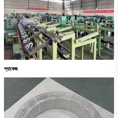
প্যাকেজ