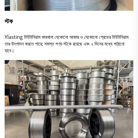
স্টক
Ylasting টাইটানিয়াম কারখানা যেকোনো আকার ও যেকোনো গ্রেডের টাইটানিয়াম
তার উৎপাদন করতে পারে; সমস্ত পণ্য স্টকে রয়েছে এবং ২ দিনের মধ্যে পাঠানো
যাবে।