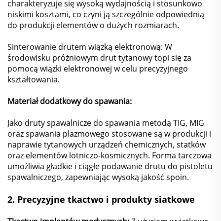
charakteryzuje się wysoką wydajnością i stosunkowo
niskimi kosztami, co czyni ją szczególnie odpowiednią
do produkcji elementów o dużych rozmiarach.
Sinterowanie drutem wiązką elektronową: W
środowisku próżniowym drut tytanowy topi się za
pomocą wiązki elektronowej w celu precyzyjnego
kształtowania.
Materiał dodatkowy do spawania:
Jako druty spawalnicze do spawania metodą TIG, MIG
oraz spawania plazmowego stosowane są w produkcji i
naprawie tytanowych urządzeń chemicznych, statków
oraz elementów lotniczo-kosmicznych. Forma tarczowa
umożliwia gładkie i ciągłe podawanie drutu do pistoletu
spawalniczego, zapewniając wysoką jakość spoin.
2.
Precyzyjne tkactwo i produkty siatkowe