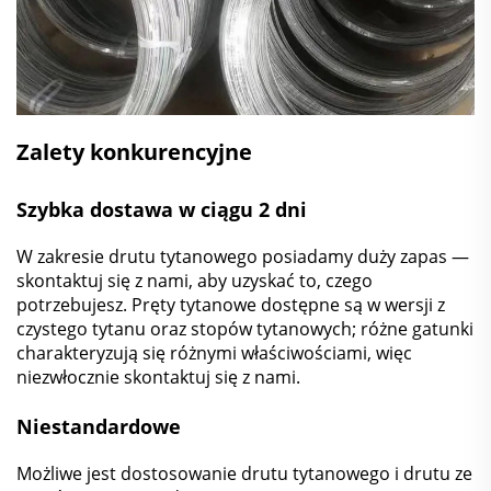
Zalety konkurencyjne
Szybka dostawa w ciągu 2 dni
W zakresie drutu tytanowego posiadamy duży zapas —
skontaktuj się z nami, aby uzyskać to, czego
potrzebujesz. Pręty tytanowe dostępne są w wersji z
czystego tytanu oraz stopów tytanowych; różne gatunki
charakteryzują się różnymi właściwościami, więc
niezwłocznie skontaktuj się z nami.
Niestandardowe
Możliwe jest dostosowanie drutu tytanowego i drutu ze