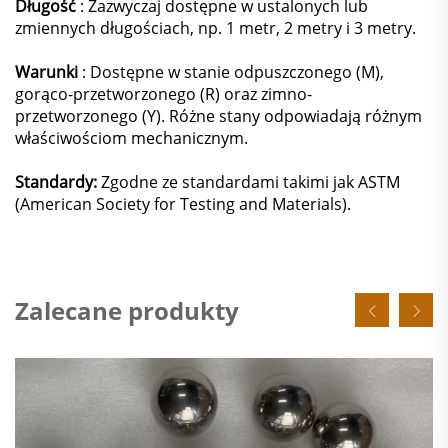
Długość
: Zazwyczaj dostępne w ustalonych lub
zmiennych długościach, np. 1 metr, 2 metry i 3 metry.
Warunki
: Dostępne w stanie odpuszczonego (M),
gorąco-przetworzonego (R) oraz zimno-
przetworzonego (Y). Różne stany odpowiadają różnym
właściwościom mechanicznym.
Standardy:
Zgodne ze standardami takimi jak ASTM
(American Society for Testing and Materials).
Zalecane produkty