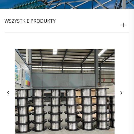
WSZYSTKIE PRODUKTY