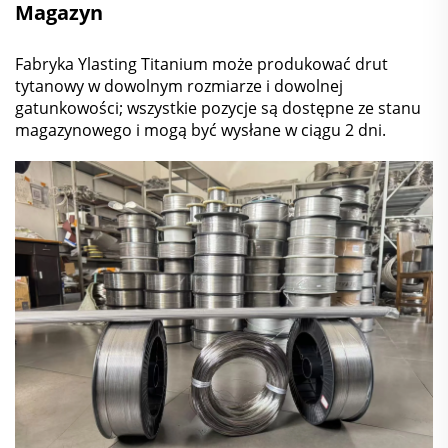
Magazyn
Fabryka Ylasting Titanium może produkować drut
tytanowy w dowolnym rozmiarze i dowolnej
gatunkowości; wszystkie pozycje są dostępne ze stanu
magazynowego i mogą być wysłane w ciągu 2 dni.