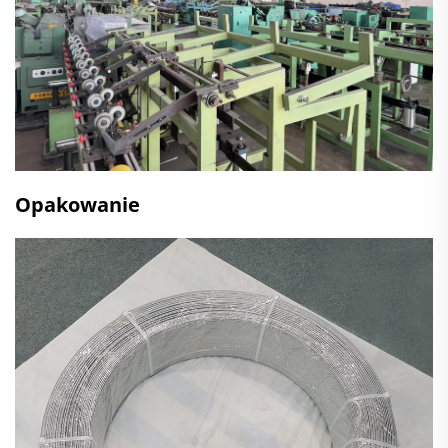
Opakowanie