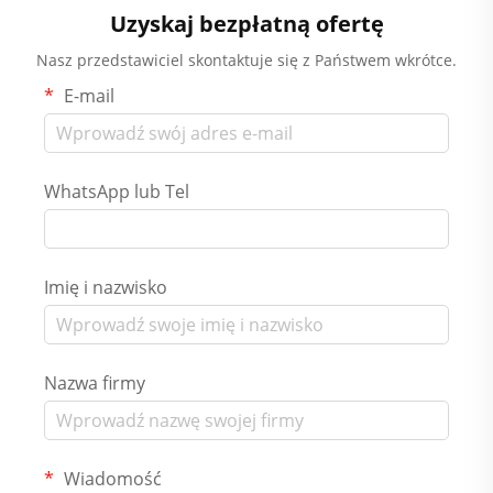
Uzyskaj bezpłatną ofertę
Nasz przedstawiciel skontaktuje się z Państwem wkrótce.
E-mail
WhatsApp lub Tel
Imię i nazwisko
Nazwa firmy
Wiadomość