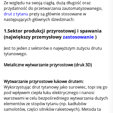
Ze względu na swoją ciągłą, dużą długość oraz
przydatność do przetwarzania zautomatyzowanego,
drut z tytanu
pręty są głównie stosowane w
następujących głównych dziedzinach:
1.
Sektor produkcji przyrostowej i spawania
(największy przemysłowy
zastosowanie
)
Jest to jeden z sektorów o najwyższym zużyciu drutu
tytanowego.
Metaliczne wytwarzanie przyrostowe (druk 3D)
Wytwarzanie przyrostowe łukowe drutem:
Wykorzystując drut tytanowy jako surowiec, topi się go
pod wpływem ciepła łuku elektrycznego i nanosi
warstwami w celu bezpośredniego wytwarzania dużych
elementów ze stopów tytanu (np. kadłubów
samolotów, części silników rakietowych). Metoda ta