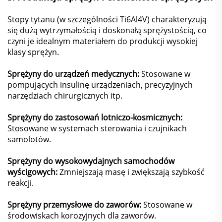
Stopy tytanu (w szczególności Ti6Al4V) charakteryzują
się dużą wytrzymałością i doskonałą sprężystością, co
czyni je idealnym materiałem do produkcji wysokiej
klasy sprężyn.
Sprężyny do urządzeń medycznych:
Stosowane w
pompujących insulinę urządzeniach, precyzyjnych
narzędziach chirurgicznych itp.
Sprężyny do zastosowań lotniczo-kosmicznych:
Stosowane w systemach sterowania i czujnikach
samolotów.
Sprężyny do wysokowydajnych samochodów
wyścigowych:
Zmniejszają masę i zwiększają szybkość
reakcji.
Sprężyny przemysłowe do zaworów:
Stosowane w
środowiskach korozyjnych dla zaworów.