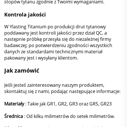
stopów tytanu zgodnie z Twoimi wymaganiami.
Kontrola jakości
W Ylasting Titanium po produkcji drut tytanowy
poddawany jest kontroli jakości przez dział QC, a
następnie próbkę przesyła się do niezależnej firmy
badawczej; po potwierdzeniu zgodności wszystkich
danych ze standardami technicznymi materiał
pakowany jest i wysyłany klientom.
Jak zamówić
Jeśli jesteś zainteresowany naszym produktem,
skontaktuj się z nami, podając następujące informacje:
Materiały
: Takie jak GR1, GR2, GR3 oraz GR5, GR23
Średnica
: Od kilku milimetrów do setek milimetrów.