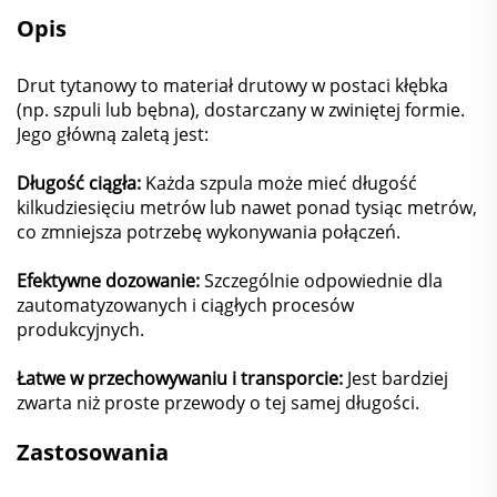
Opis
Drut tytanowy to materiał drutowy w postaci kłębka
(np. szpuli lub bębna), dostarczany w zwiniętej formie.
Jego główną zaletą jest:
Długość ciągła:
Każda szpula może mieć długość
kilkudziesięciu metrów lub nawet ponad tysiąc metrów,
co zmniejsza potrzebę wykonywania połączeń.
Efektywne dozowanie:
Szczególnie odpowiednie dla
zautomatyzowanych i ciągłych procesów
produkcyjnych.
Łatwe w przechowywaniu i transporcie:
Jest bardziej
zwarta niż proste przewody o tej samej długości.
Zastosowania