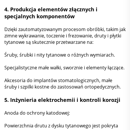
4.
Produkcja elementów złącznych i
specjalnych komponentów
Dzięki zautomatyzowanym procesom obróbki, takim jak
zimne wykrawanie, toczenie i frezowanie, druty i płytki
tytanowe są skutecznie przetwarzane na:
Śruby, śrubki i nity tytanowe o różnych wymiarach.
Specjalistyczne małe wałki, sworznie i elementy łączące.
Akcesoria do implantów stomatologicznych, małe
śruby i szpilki kostne do zastosowań ortopedycznych.
5.
Inżynieria elektrochemii i kontroli korozji
Anoda do ochrony katodowej:
Powierzchnia drutu z dysku tytanowego jest pokryta