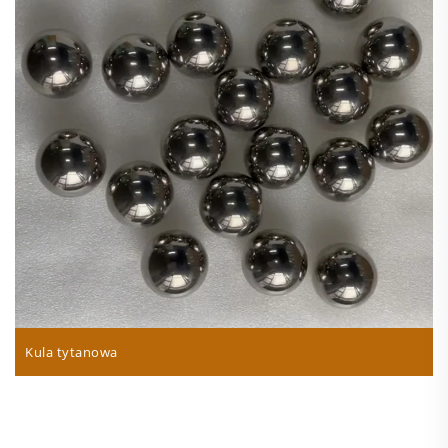
Kula tytanowa